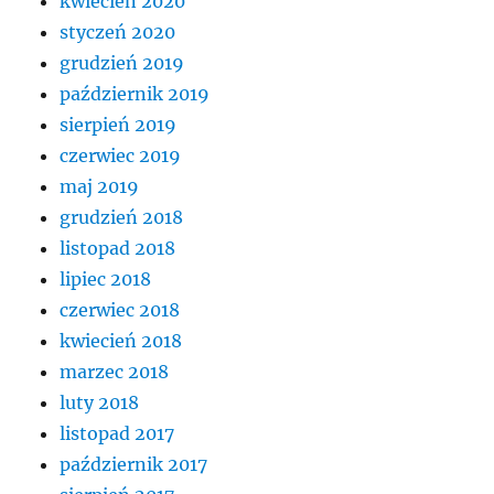
kwiecień 2020
styczeń 2020
grudzień 2019
październik 2019
sierpień 2019
czerwiec 2019
maj 2019
grudzień 2018
listopad 2018
lipiec 2018
czerwiec 2018
kwiecień 2018
marzec 2018
luty 2018
listopad 2017
październik 2017