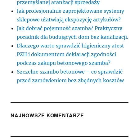
przemyślanej aranżacji sprzedaży
Jak profesjonalnie zaprojektowane systemy
sklepowe ułatwiają ekspozycję artykułów?
Jak dobrać pojemność szamba? Praktyczny
poradnik dla budujących dom bez kanalizacji.
Dlaczego warto sprawdzić higieniczny atest
PZH i dokumentem deklaracji zgodności
podczas zakupu betonowego szamba?
Szczelne szambo betonowe – co sprawdzić
przed zamówieniem bez zbędnych kosztów
NAJNOWSZE KOMENTARZE