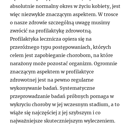
absolutnie normalny okres w życiu kobiety, jest
więc niezwykle znaczącym aspektem. W trosce
o nasze zdrowie szczególną uwagę musimy
zwrócić na profilaktykę zdrowotną.
Profilaktyka lecznicza opiera się na
przeróżnego typu postępowaniach, których
celem jest zapobieganie chorobom, na które
narażony może pozostać organizm. Ogromnie
znaczącym aspektem w profilaktyce
zdrowotnej jest na pewno regularne
wykonywanie badań. Systematyczne
przeprowadzanie badań próbnych pomaga w
wykryciu choroby w jej wczesnym stadium, a to
wiąże się najczęściej z jej szybszym i co
najważniejsze skuteczniejszym wyleczeniem.