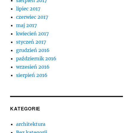
sierpień 2017
lipiec 2017
czerwiec 2017
maj 2017
kwiecień 2017
styczeń 2017
grudzień 2016
październik 2016
wrzesień 2016
sierpień 2016
KATEGORIE
architektura
Bez kategorii