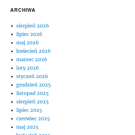
ARCHIWA
sierpień 2026
lipiec 2026
maj 2026
kwiecień 2026
marzec 2026
luty 2026
styczeń 2026
grudzień 2025
listopad 2025
sierpień 2025
lipiec 2025
czerwiec 2025
maj 2025