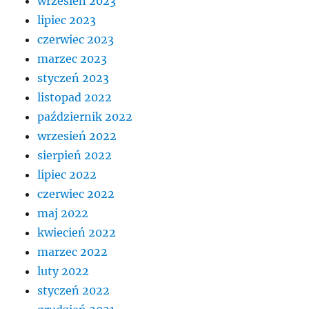
wrzesień 2023
lipiec 2023
czerwiec 2023
marzec 2023
styczeń 2023
listopad 2022
październik 2022
wrzesień 2022
sierpień 2022
lipiec 2022
czerwiec 2022
maj 2022
kwiecień 2022
marzec 2022
luty 2022
styczeń 2022