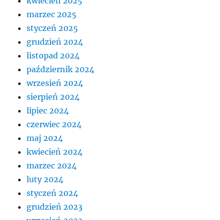
kwiecień 2025
marzec 2025
styczeń 2025
grudzień 2024
listopad 2024
październik 2024
wrzesień 2024
sierpień 2024
lipiec 2024
czerwiec 2024
maj 2024
kwiecień 2024
marzec 2024
luty 2024
styczeń 2024
grudzień 2023