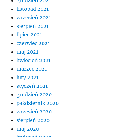
grudzień 2021
listopad 2021
wrzesień 2021
sierpień 2021
lipiec 2021
czerwiec 2021
maj 2021
kwiecień 2021
marzec 2021
luty 2021
styczeń 2021
grudzień 2020
październik 2020
wrzesień 2020
sierpień 2020
maj 2020