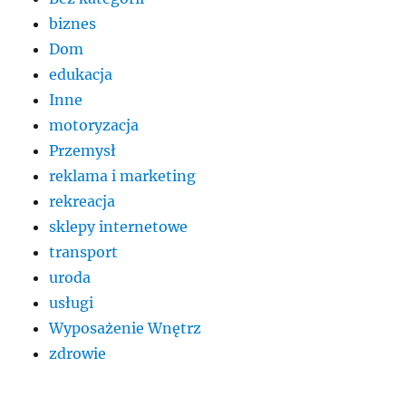
biznes
Dom
edukacja
Inne
motoryzacja
Przemysł
reklama i marketing
rekreacja
sklepy internetowe
transport
uroda
usługi
Wyposażenie Wnętrz
zdrowie