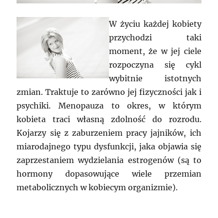
W życiu każdej kobiety
przychodzi taki
moment, że w jej ciele
rozpoczyna się cykl
wybitnie istotnych
zmian. Traktuje to zarówno jej fizyczności jak i
psychiki. Menopauza to okres, w którym
kobieta traci własną zdolność do rozrodu.
Kojarzy się z zaburzeniem pracy jajników, ich
miarodajnego typu dysfunkcji, jaka objawia się
zaprzestaniem wydzielania estrogenów (są to
hormony dopasowujące wiele przemian
metabolicznych w kobiecym organizmie).